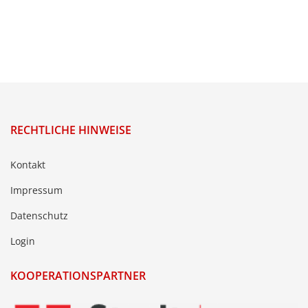
RECHTLICHE HINWEISE
Kontakt
Impressum
Datenschutz
Login
KOOPERATIONSPARTNER