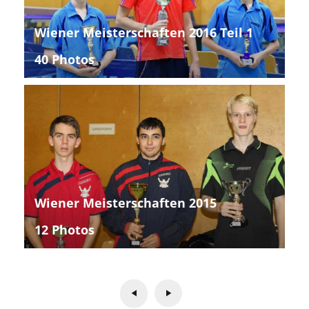
Wiener Meisterschaften 2016 Teil 1
40 Photos
Wiener Meisterschaften 2015
12 Photos