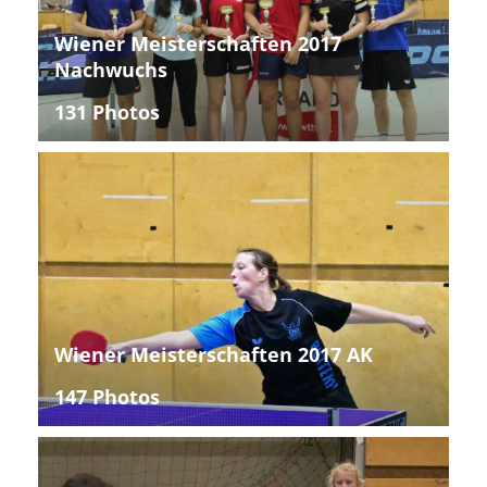
Wiener Meisterschaften 2017
Nachwuchs
131 Photos
Wiener Meisterschaften 2017 AK
147 Photos