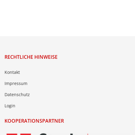
RECHTLICHE HINWEISE
Kontakt
Impressum
Datenschutz
Login
KOOPERATIONSPARTNER