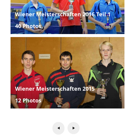
Wiener Meisterschaften 2016 Teil 1
40 Photos
Wiener Meisterschaften 2015
12 Photos