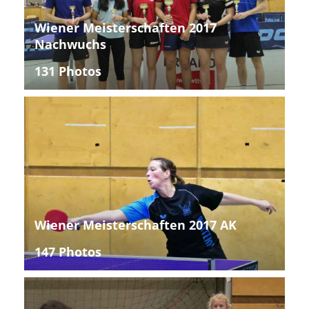
Wiener Meisterschaften 2017
Nachwuchs
131 Photos
Wiener Meisterschaften 2017 AK
147 Photos