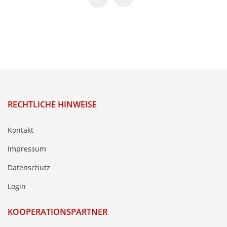
RECHTLICHE HINWEISE
Kontakt
Impressum
Datenschutz
Login
KOOPERATIONSPARTNER