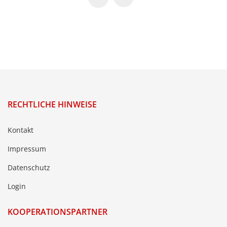
RECHTLICHE HINWEISE
Kontakt
Impressum
Datenschutz
Login
KOOPERATIONSPARTNER