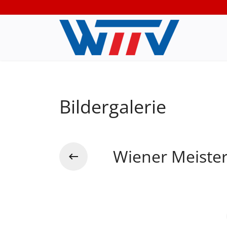
Bildergalerie
Wiener Meiste