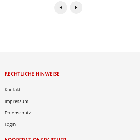
RECHTLICHE HINWEISE
Kontakt
Impressum
Datenschutz
Login
KOOPERATIONSPARTNER