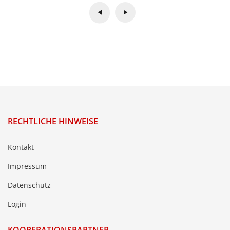
RECHTLICHE HINWEISE
Kontakt
Impressum
Datenschutz
Login
KOOPERATIONSPARTNER