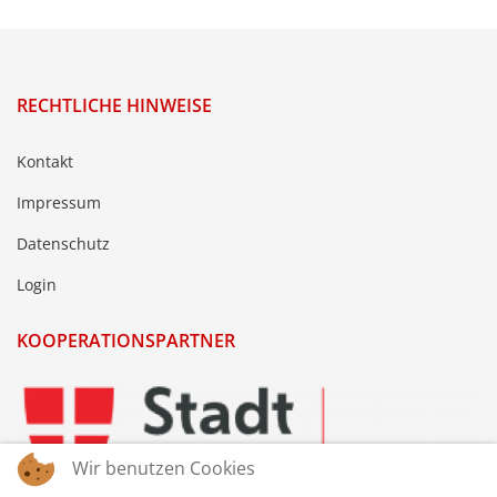
RECHTLICHE HINWEISE
Kontakt
Impressum
Datenschutz
Login
KOOPERATIONSPARTNER
Wir benutzen Cookies