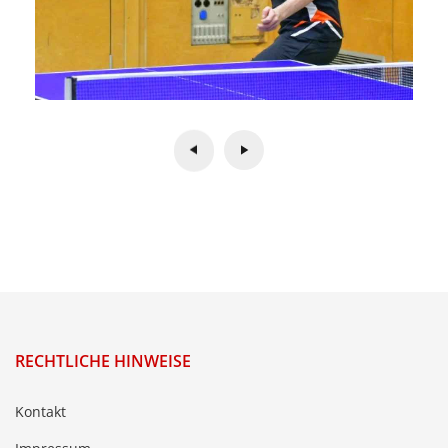
RECHTLICHE HINWEISE
Kontakt