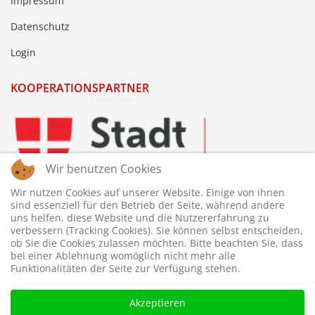
Impressum
Datenschutz
Login
KOOPERATIONSPARTNER
Wir benutzen Cookies
Wir nutzen Cookies auf unserer Website. Einige von ihnen
sind essenziell für den Betrieb der Seite, während andere
uns helfen, diese Website und die Nutzererfahrung zu
verbessern (Tracking Cookies). Sie können selbst entscheiden,
ob Sie die Cookies zulassen möchten. Bitte beachten Sie, dass
bei einer Ablehnung womöglich nicht mehr alle
Funktionalitäten der Seite zur Verfügung stehen.
Akzeptieren