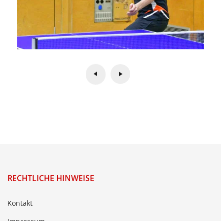
RECHTLICHE HINWEISE
Kontakt