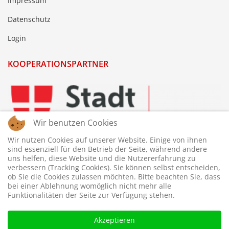
Impressum
Datenschutz
Login
KOOPERATIONSPARTNER
Wir benutzen Cookies
Wir nutzen Cookies auf unserer Website. Einige von ihnen
sind essenziell für den Betrieb der Seite, während andere
uns helfen, diese Website und die Nutzererfahrung zu
verbessern (Tracking Cookies). Sie können selbst entscheiden,
ob Sie die Cookies zulassen möchten. Bitte beachten Sie, dass
bei einer Ablehnung womöglich nicht mehr alle
Funktionalitäten der Seite zur Verfügung stehen.
Akzeptieren