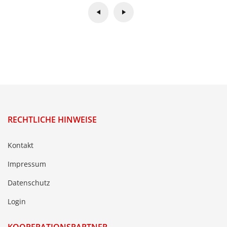
RECHTLICHE HINWEISE
Kontakt
Impressum
Datenschutz
Login
KOOPERATIONSPARTNER