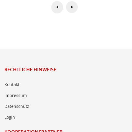
RECHTLICHE HINWEISE
Kontakt
Impressum
Datenschutz
Login
KOOPERATIONSPARTNER