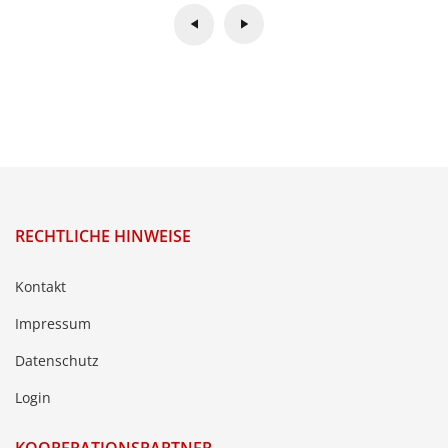
RECHTLICHE HINWEISE
Kontakt
Impressum
Datenschutz
Login
KOOPERATIONSPARTNER