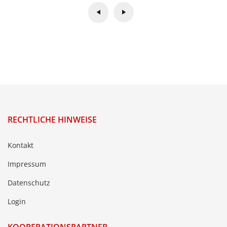
RECHTLICHE HINWEISE
Kontakt
Impressum
Datenschutz
Login
KOOPERATIONSPARTNER