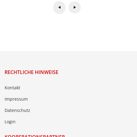
RECHTLICHE HINWEISE
Kontakt
Impressum
Datenschutz
Login
KOOPERATIONSPARTNER