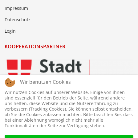
Impressum
Datenschutz
Login
KOOPERATIONSPARTNER
Wir benutzen Cookies
Wir nutzen Cookies auf unserer Website. Einige von ihnen
sind essenziell für den Betrieb der Seite, während andere
uns helfen, diese Website und die Nutzererfahrung zu
verbessern (Tracking Cookies). Sie können selbst entscheiden,
ob Sie die Cookies zulassen möchten. Bitte beachten Sie, dass
bei einer Ablehnung womöglich nicht mehr alle
Funktionalitäten der Seite zur Verfügung stehen.