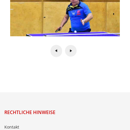
RECHTLICHE HINWEISE
Kontakt