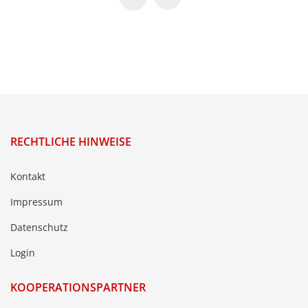
RECHTLICHE HINWEISE
Kontakt
Impressum
Datenschutz
Login
KOOPERATIONSPARTNER