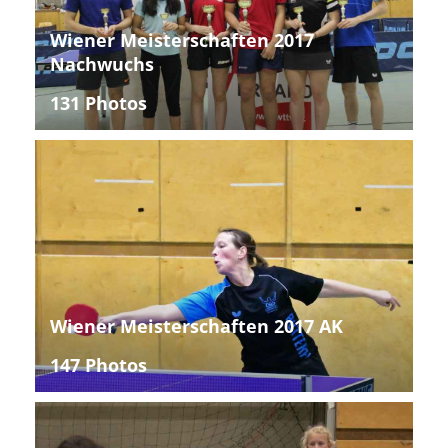
Wiener Meisterschaften 2017
Nachwuchs
131 Photos
Wiener Meisterschaften 2017 AK
147 Photos