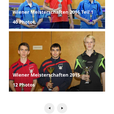
Wiener Meisterschaften 2016 Teil 1
40 Photos
Wiener Meisterschaften 2015
12 Photos