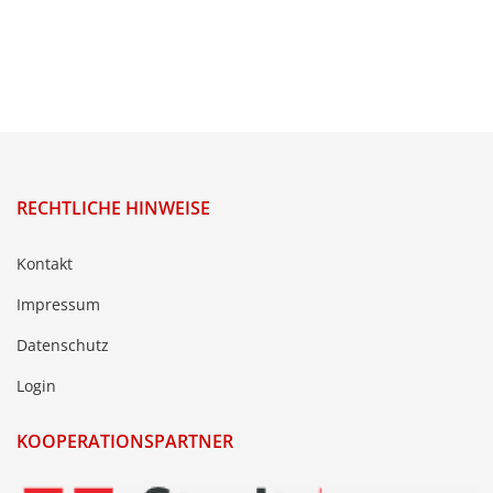
RECHTLICHE HINWEISE
Kontakt
Impressum
Datenschutz
Login
KOOPERATIONSPARTNER