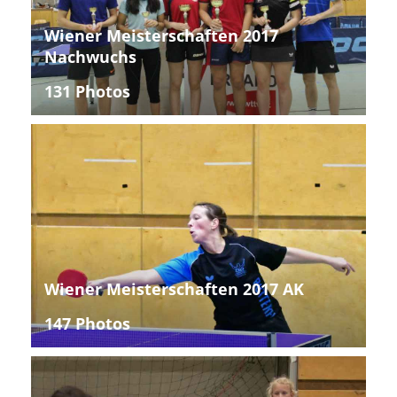
Wiener Meisterschaften 2017
Nachwuchs
131 Photos
Wiener Meisterschaften 2017 AK
147 Photos