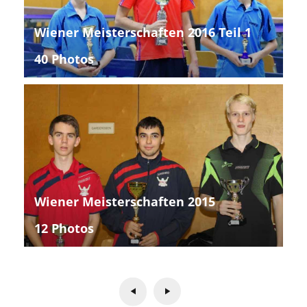
Wiener Meisterschaften 2016 Teil 1
40 Photos
Wiener Meisterschaften 2015
12 Photos