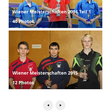
Wiener Meisterschaften 2016 Teil 1
40 Photos
Wiener Meisterschaften 2015
12 Photos