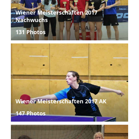
Wiener Meisterschaften 2017
Nachwuchs
131 Photos
Wiener Meisterschaften 2017 AK
147 Photos