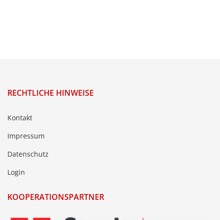
RECHTLICHE HINWEISE
Kontakt
Impressum
Datenschutz
Login
KOOPERATIONSPARTNER