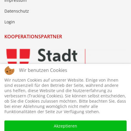
Impressum
Datenschutz
Login
KOOPERATIONSPARTNER
Wir benutzen Cookies
Wir nutzen Cookies auf unserer Website. Einige von ihnen
sind essenziell für den Betrieb der Seite, während andere
uns helfen, diese Website und die Nutzererfahrung zu
verbessern (Tracking Cookies). Sie können selbst entscheiden,
ob Sie die Cookies zulassen möchten. Bitte beachten Sie, dass
bei einer Ablehnung womöglich nicht mehr alle
Funktionalitäten der Seite zur Verfügung stehen.
Akzeptieren