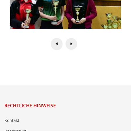
RECHTLICHE HINWEISE
Kontakt