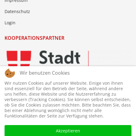
Impressum
Datenschutz
Login
KOOPERATIONSPARTNER
Wir benutzen Cookies
Wir nutzen Cookies auf unserer Website. Einige von ihnen
sind essenziell für den Betrieb der Seite, während andere
uns helfen, diese Website und die Nutzererfahrung zu
verbessern (Tracking Cookies). Sie können selbst entscheiden,
ob Sie die Cookies zulassen möchten. Bitte beachten Sie, dass
bei einer Ablehnung womöglich nicht mehr alle
Funktionalitäten der Seite zur Verfügung stehen.
Akzeptieren