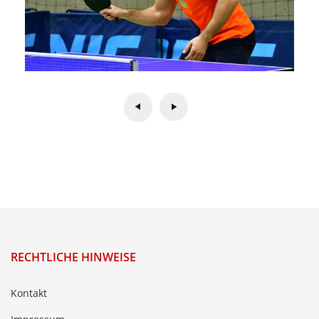
RECHTLICHE HINWEISE
Kontakt