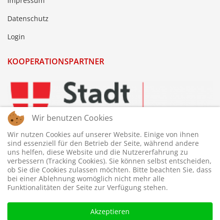
Impressum
Datenschutz
Login
KOOPERATIONSPARTNER
Wir benutzen Cookies
Wir nutzen Cookies auf unserer Website. Einige von ihnen
sind essenziell für den Betrieb der Seite, während andere
uns helfen, diese Website und die Nutzererfahrung zu
verbessern (Tracking Cookies). Sie können selbst entscheiden,
ob Sie die Cookies zulassen möchten. Bitte beachten Sie, dass
bei einer Ablehnung womöglich nicht mehr alle
Funktionalitäten der Seite zur Verfügung stehen.
Akzeptieren