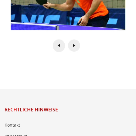
RECHTLICHE HINWEISE
Kontakt