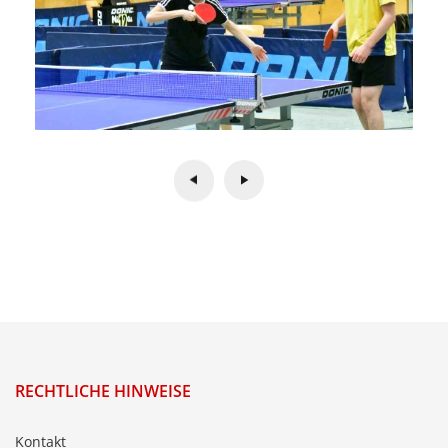
RECHTLICHE HINWEISE
Kontakt