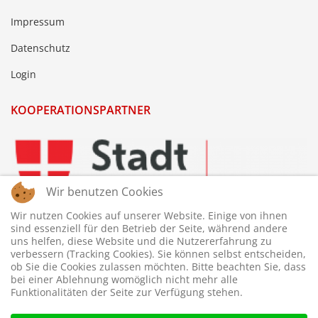
Impressum
Datenschutz
Login
KOOPERATIONSPARTNER
Wir benutzen Cookies
Wir nutzen Cookies auf unserer Website. Einige von ihnen
sind essenziell für den Betrieb der Seite, während andere
uns helfen, diese Website und die Nutzererfahrung zu
verbessern (Tracking Cookies). Sie können selbst entscheiden,
ob Sie die Cookies zulassen möchten. Bitte beachten Sie, dass
bei einer Ablehnung womöglich nicht mehr alle
Funktionalitäten der Seite zur Verfügung stehen.