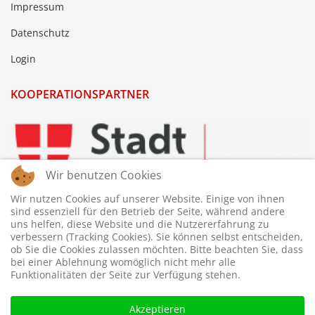
Impressum
Datenschutz
Login
KOOPERATIONSPARTNER
Wir benutzen Cookies
Wir nutzen Cookies auf unserer Website. Einige von ihnen
sind essenziell für den Betrieb der Seite, während andere
uns helfen, diese Website und die Nutzererfahrung zu
verbessern (Tracking Cookies). Sie können selbst entscheiden,
ob Sie die Cookies zulassen möchten. Bitte beachten Sie, dass
bei einer Ablehnung womöglich nicht mehr alle
Funktionalitäten der Seite zur Verfügung stehen.
Akzeptieren