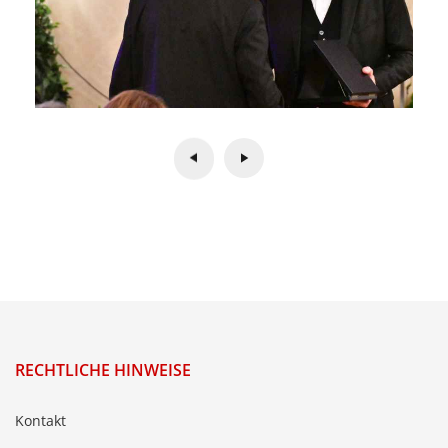
RECHTLICHE HINWEISE
Kontakt