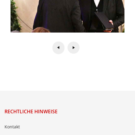
RECHTLICHE HINWEISE
Kontakt