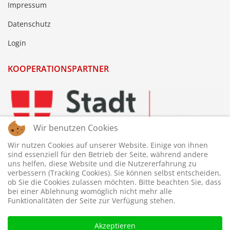
Impressum
Datenschutz
Login
KOOPERATIONSPARTNER
Wir benutzen Cookies
Wir nutzen Cookies auf unserer Website. Einige von ihnen
sind essenziell für den Betrieb der Seite, während andere
uns helfen, diese Website und die Nutzererfahrung zu
verbessern (Tracking Cookies). Sie können selbst entscheiden,
ob Sie die Cookies zulassen möchten. Bitte beachten Sie, dass
bei einer Ablehnung womöglich nicht mehr alle
Funktionalitäten der Seite zur Verfügung stehen.
Akzeptieren