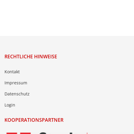
RECHTLICHE HINWEISE
Kontakt
Impressum
Datenschutz
Login
KOOPERATIONSPARTNER