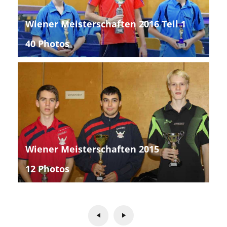
Wiener Meisterschaften 2016 Teil 1
40 Photos
Wiener Meisterschaften 2015
12 Photos