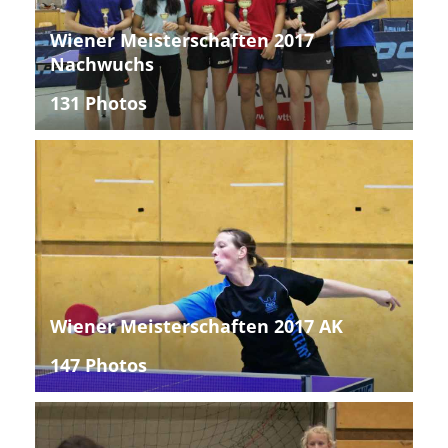
Wiener Meisterschaften 2017
Nachwuchs
131 Photos
Wiener Meisterschaften 2017 AK
147 Photos