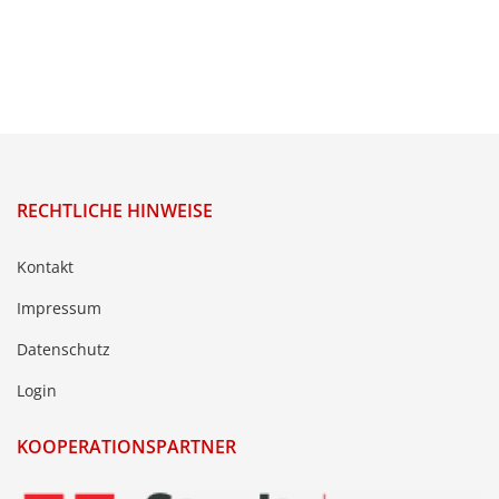
RECHTLICHE HINWEISE
Kontakt
Impressum
Datenschutz
Login
KOOPERATIONSPARTNER