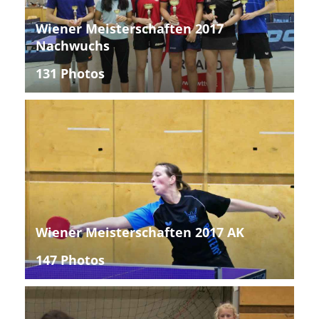
Wiener Meisterschaften 2017
Nachwuchs
131 Photos
Wiener Meisterschaften 2017 AK
147 Photos