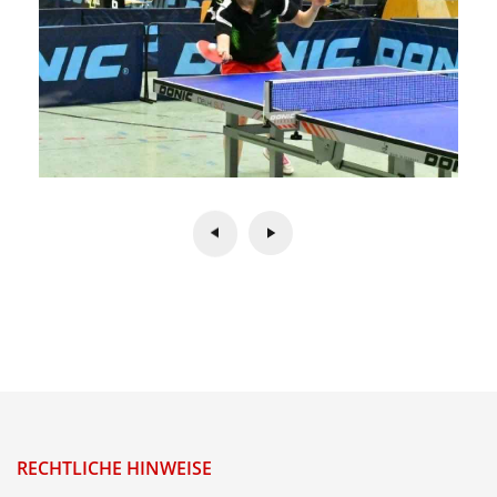
RECHTLICHE HINWEISE