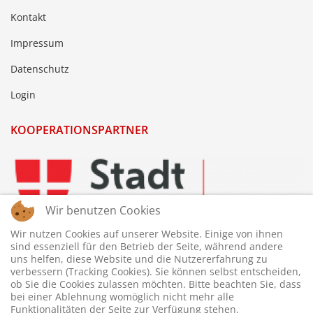
Kontakt
Impressum
Datenschutz
Login
KOOPERATIONSPARTNER
Wir benutzen Cookies
Wir nutzen Cookies auf unserer Website. Einige von ihnen
sind essenziell für den Betrieb der Seite, während andere
uns helfen, diese Website und die Nutzererfahrung zu
verbessern (Tracking Cookies). Sie können selbst entscheiden,
ob Sie die Cookies zulassen möchten. Bitte beachten Sie, dass
bei einer Ablehnung womöglich nicht mehr alle
Funktionalitäten der Seite zur Verfügung stehen.