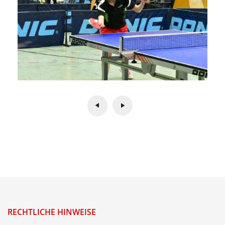
RECHTLICHE HINWEISE