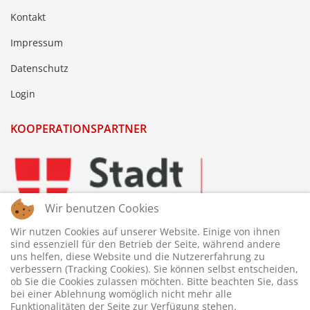
Kontakt
Impressum
Datenschutz
Login
KOOPERATIONSPARTNER
Wir benutzen Cookies
Wir nutzen Cookies auf unserer Website. Einige von ihnen
sind essenziell für den Betrieb der Seite, während andere
uns helfen, diese Website und die Nutzererfahrung zu
verbessern (Tracking Cookies). Sie können selbst entscheiden,
ob Sie die Cookies zulassen möchten. Bitte beachten Sie, dass
bei einer Ablehnung womöglich nicht mehr alle
Funktionalitäten der Seite zur Verfügung stehen.