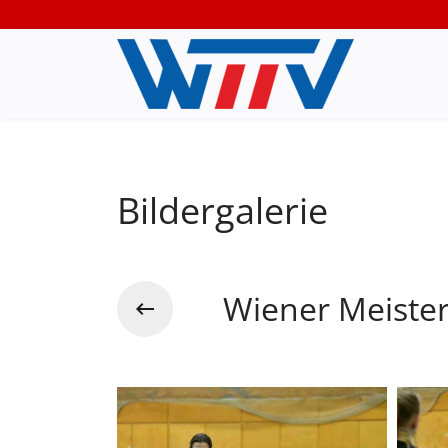
Bildergalerie
Wiener Meiste