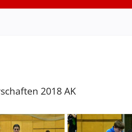
rschaften 2018 AK