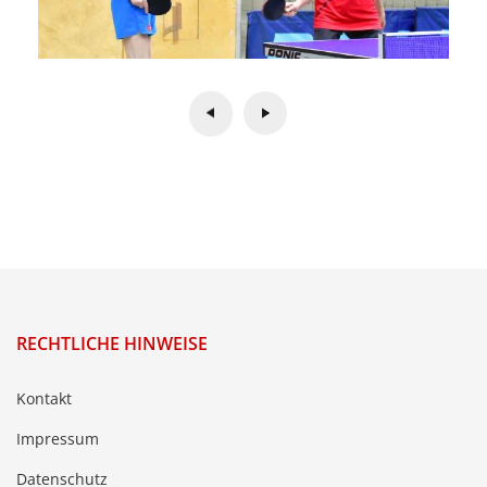
RECHTLICHE HINWEISE
Kontakt
Impressum
Datenschutz