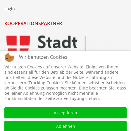
Login
KOOPERATIONSPARTNER
Wir benutzen Cookies
Wir nutzen Cookies auf unserer Website. Einige von ihnen
sind essenziell für den Betrieb der Seite, während andere
uns helfen, diese Website und die Nutzererfahrung zu
verbessern (Tracking Cookies). Sie können selbst entscheiden,
ob Sie die Cookies zulassen möchten. Bitte beachten Sie, dass
bei einer Ablehnung womöglich nicht mehr alle
Funktionalitäten der Seite zur Verfügung stehen.
Akzeptieren
Ablehnen
© 2026 © WTTV - Wiener Tischtennis Verband. Gestaltet und