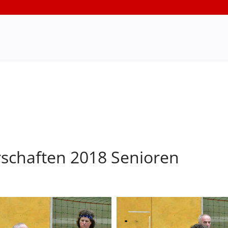
schaften 2018 Senioren