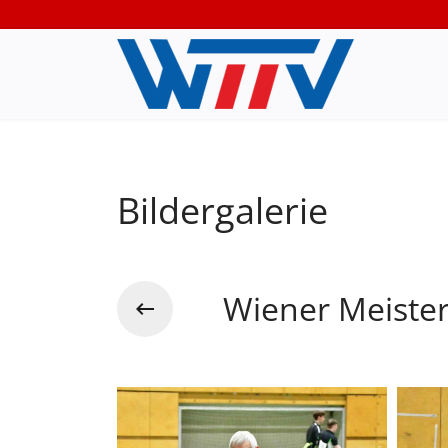
Bildergalerie
Wiener Meister