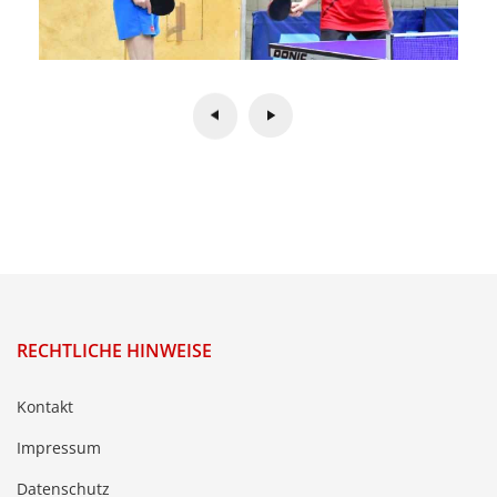
RECHTLICHE HINWEISE
Kontakt
Impressum
Datenschutz