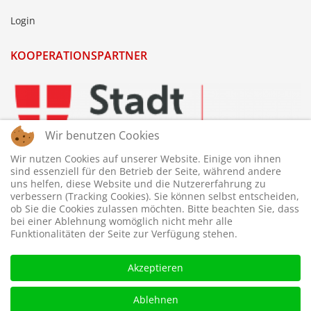
Login
KOOPERATIONSPARTNER
Wir benutzen Cookies
Wir nutzen Cookies auf unserer Website. Einige von ihnen
sind essenziell für den Betrieb der Seite, während andere
uns helfen, diese Website und die Nutzererfahrung zu
verbessern (Tracking Cookies). Sie können selbst entscheiden,
ob Sie die Cookies zulassen möchten. Bitte beachten Sie, dass
bei einer Ablehnung womöglich nicht mehr alle
Funktionalitäten der Seite zur Verfügung stehen.
Akzeptieren
Ablehnen
© 2026 © WTTV - Wiener Tischtennis Verband. Gestaltet und