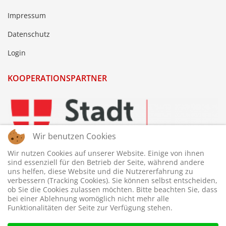
Impressum
Datenschutz
Login
KOOPERATIONSPARTNER
Wir benutzen Cookies
Wir nutzen Cookies auf unserer Website. Einige von ihnen
sind essenziell für den Betrieb der Seite, während andere
uns helfen, diese Website und die Nutzererfahrung zu
verbessern (Tracking Cookies). Sie können selbst entscheiden,
ob Sie die Cookies zulassen möchten. Bitte beachten Sie, dass
bei einer Ablehnung womöglich nicht mehr alle
Funktionalitäten der Seite zur Verfügung stehen.