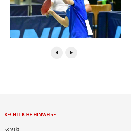
RECHTLICHE HINWEISE
Kontakt