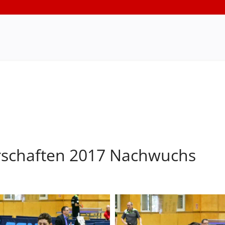
rschaften 2017 Nachwuchs