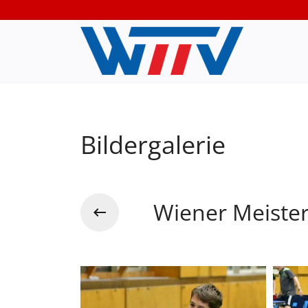
Bildergalerie
Wiener Meiste