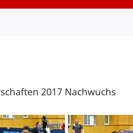
rschaften 2017 Nachwuchs