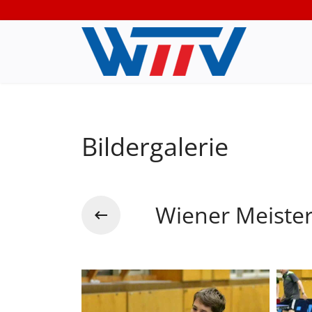
Bildergalerie
Wiener Meiste