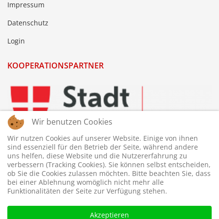
Impressum
Datenschutz
Login
KOOPERATIONSPARTNER
Wir benutzen Cookies
Wir nutzen Cookies auf unserer Website. Einige von ihnen
sind essenziell für den Betrieb der Seite, während andere
uns helfen, diese Website und die Nutzererfahrung zu
verbessern (Tracking Cookies). Sie können selbst entscheiden,
ob Sie die Cookies zulassen möchten. Bitte beachten Sie, dass
bei einer Ablehnung womöglich nicht mehr alle
Funktionalitäten der Seite zur Verfügung stehen.
Akzeptieren