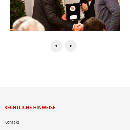
RECHTLICHE HINWEISE
Kontakt