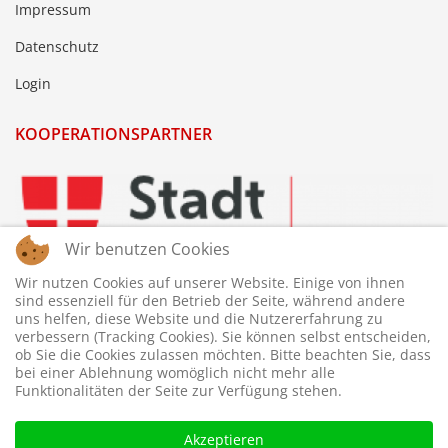
Impressum
Datenschutz
Login
KOOPERATIONSPARTNER
Wir benutzen Cookies
Wir nutzen Cookies auf unserer Website. Einige von ihnen
sind essenziell für den Betrieb der Seite, während andere
uns helfen, diese Website und die Nutzererfahrung zu
verbessern (Tracking Cookies). Sie können selbst entscheiden,
ob Sie die Cookies zulassen möchten. Bitte beachten Sie, dass
bei einer Ablehnung womöglich nicht mehr alle
Funktionalitäten der Seite zur Verfügung stehen.
Akzeptieren