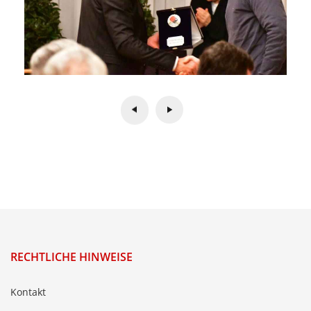
RECHTLICHE HINWEISE
Kontakt