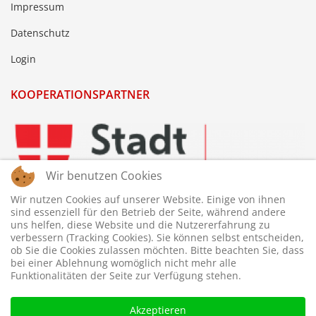
Impressum
Datenschutz
Login
KOOPERATIONSPARTNER
Wir benutzen Cookies
Wir nutzen Cookies auf unserer Website. Einige von ihnen
sind essenziell für den Betrieb der Seite, während andere
uns helfen, diese Website und die Nutzererfahrung zu
verbessern (Tracking Cookies). Sie können selbst entscheiden,
ob Sie die Cookies zulassen möchten. Bitte beachten Sie, dass
bei einer Ablehnung womöglich nicht mehr alle
Funktionalitäten der Seite zur Verfügung stehen.
Akzeptieren