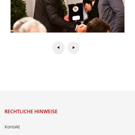
RECHTLICHE HINWEISE
Kontakt