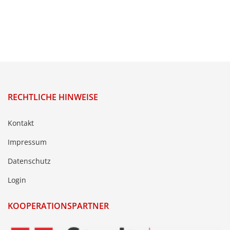
RECHTLICHE HINWEISE
Kontakt
Impressum
Datenschutz
Login
KOOPERATIONSPARTNER