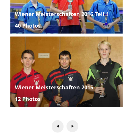
Wiener Meisterschaften 2016 Teil 1
40 Photos
Wiener Meisterschaften 2015
12 Photos