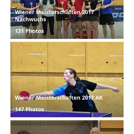
Wiener Meisterschaften 2017
Nachwuchs
131 Photos
Wiener Meisterschaften 2017 AK
147 Photos