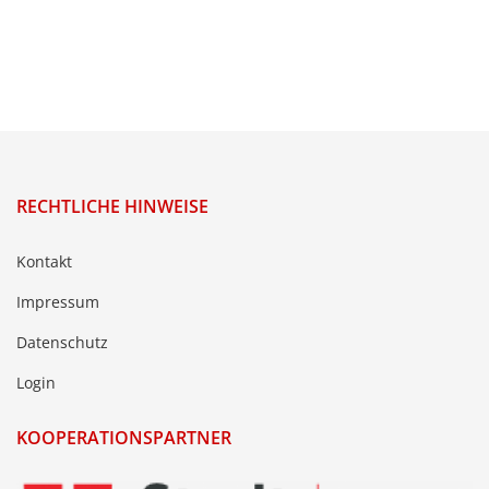
RECHTLICHE HINWEISE
Kontakt
Impressum
Datenschutz
Login
KOOPERATIONSPARTNER