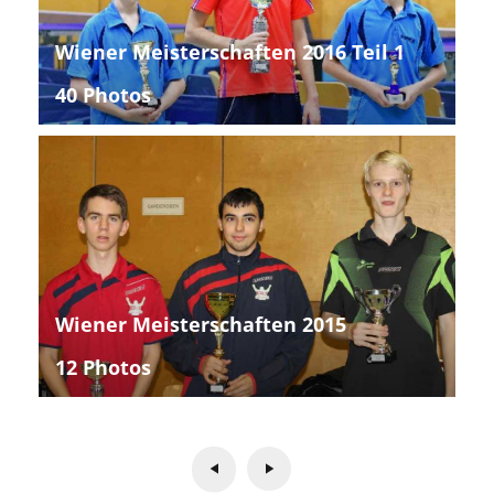
Wiener Meisterschaften 2016 Teil 1
40 Photos
Wiener Meisterschaften 2015
12 Photos