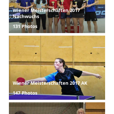
Wiener Meisterschaften 2017
Nachwuchs
131 Photos
Wiener Meisterschaften 2017 AK
147 Photos