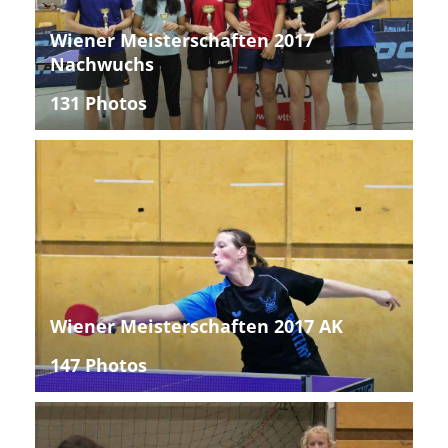
Wiener Meisterschaften 2017
Nachwuchs
131 Photos
Wiener Meisterschaften 2017 AK
147 Photos