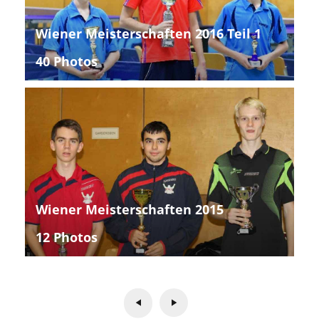
Wiener Meisterschaften 2016 Teil 1
40 Photos
Wiener Meisterschaften 2015
12 Photos