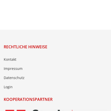
RECHTLICHE HINWEISE
Kontakt
Impressum
Datenschutz
Login
KOOPERATIONSPARTNER