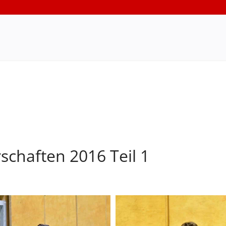
schaften 2016 Teil 1