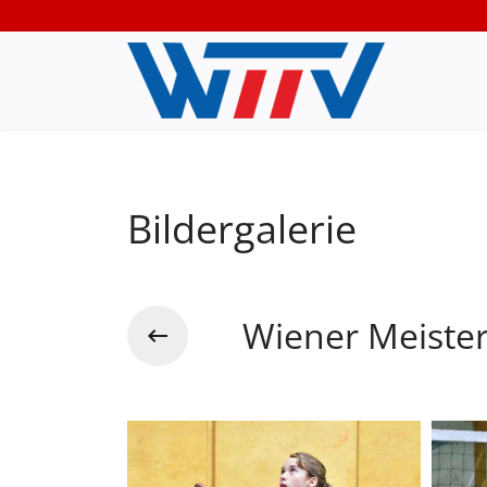
Bildergalerie
Wiener Meister