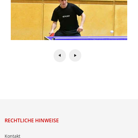
RECHTLICHE HINWEISE
Kontakt