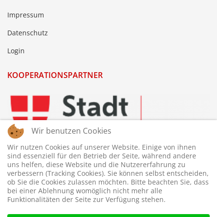
Impressum
Datenschutz
Login
KOOPERATIONSPARTNER
Wir benutzen Cookies
Wir nutzen Cookies auf unserer Website. Einige von ihnen
sind essenziell für den Betrieb der Seite, während andere
uns helfen, diese Website und die Nutzererfahrung zu
verbessern (Tracking Cookies). Sie können selbst entscheiden,
ob Sie die Cookies zulassen möchten. Bitte beachten Sie, dass
bei einer Ablehnung womöglich nicht mehr alle
Funktionalitäten der Seite zur Verfügung stehen.