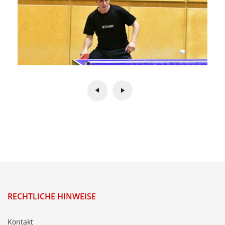
RECHTLICHE HINWEISE
Kontakt