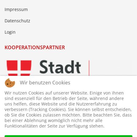
Impressum
Datenschutz
Login
KOOPERATIONSPARTNER
Wir benutzen Cookies
Wir nutzen Cookies auf unserer Website. Einige von ihnen
sind essenziell für den Betrieb der Seite, während andere
uns helfen, diese Website und die Nutzererfahrung zu
verbessern (Tracking Cookies). Sie können selbst entscheiden,
ob Sie die Cookies zulassen möchten. Bitte beachten Sie, dass
bei einer Ablehnung womöglich nicht mehr alle
Funktionalitäten der Seite zur Verfügung stehen.