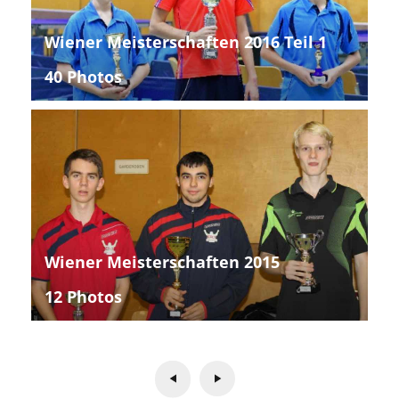
Wiener Meisterschaften 2016 Teil 1
40 Photos
Wiener Meisterschaften 2015
12 Photos