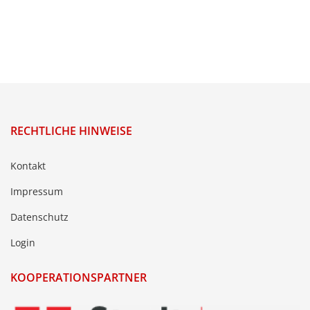
RECHTLICHE HINWEISE
Kontakt
Impressum
Datenschutz
Login
KOOPERATIONSPARTNER