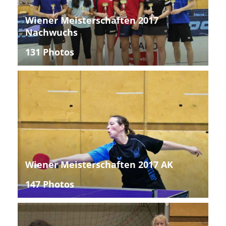
Wiener Meisterschaften 2017
Nachwuchs
131 Photos
Wiener Meisterschaften 2017 AK
147 Photos