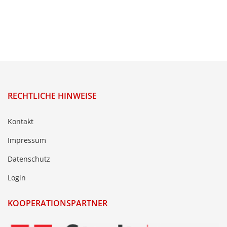
RECHTLICHE HINWEISE
Kontakt
Impressum
Datenschutz
Login
KOOPERATIONSPARTNER