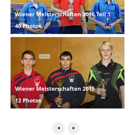
Wiener Meisterschaften 2016 Teil 1
40 Photos
Wiener Meisterschaften 2015
12 Photos