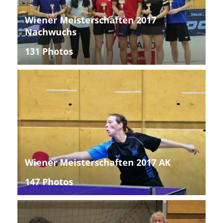
Wiener Meisterschaften 2017
Nachwuchs
131 Photos
Wiener Meisterschaften 2017 AK
147 Photos