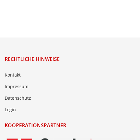
RECHTLICHE HINWEISE
Kontakt
Impressum
Datenschutz
Login
KOOPERATIONSPARTNER