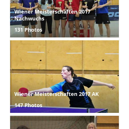
Wiener Meisterschaften 2017
Nachwuchs
131 Photos
Wiener Meisterschaften 2017 AK
147 Photos