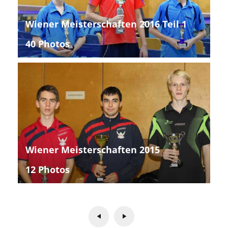
Wiener Meisterschaften 2016 Teil 1
40 Photos
Wiener Meisterschaften 2015
12 Photos