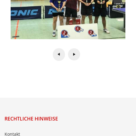
RECHTLICHE HINWEISE
Kontakt