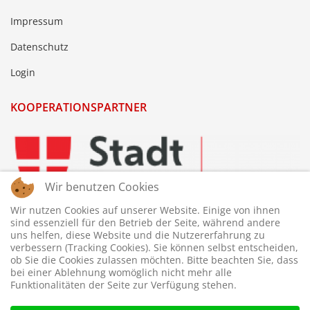
Impressum
Datenschutz
Login
KOOPERATIONSPARTNER
Wir benutzen Cookies
Wir nutzen Cookies auf unserer Website. Einige von ihnen
sind essenziell für den Betrieb der Seite, während andere
uns helfen, diese Website und die Nutzererfahrung zu
verbessern (Tracking Cookies). Sie können selbst entscheiden,
ob Sie die Cookies zulassen möchten. Bitte beachten Sie, dass
bei einer Ablehnung womöglich nicht mehr alle
Funktionalitäten der Seite zur Verfügung stehen.